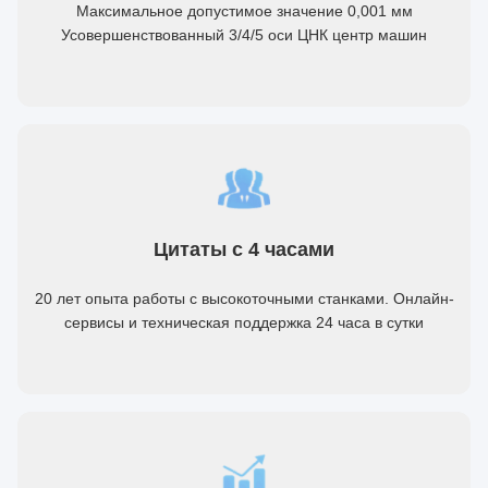
Максимальное допустимое значение 0,001 мм
Усовершенствованный 3/4/5 оси ЦНК центр машин
Цитаты с 4 часами
20 лет опыта работы с высокоточными станками. Онлайн-
сервисы и техническая поддержка 24 часа в сутки