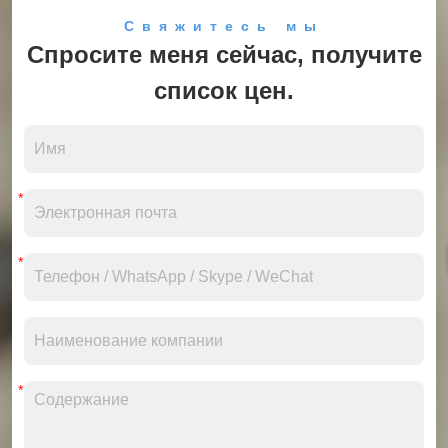
Свяжитесь мы
Спросите меня сейчас, получите
список цен.