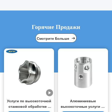
Горячие Продажи
Смотрите Больше
Услуги по высокоточной
Алюминиевые
станковой обработке с
высокоточные услуги по