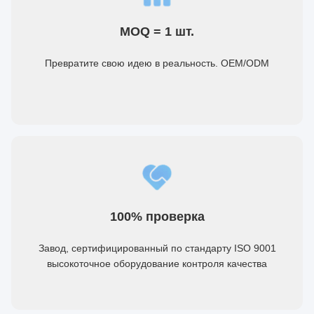
MOQ = 1 шт.
Превратите свою идею в реальность. OEM/ODM
100% проверка
Завод, сертифицированный по стандарту ISO 9001
высокоточное оборудование контроля качества