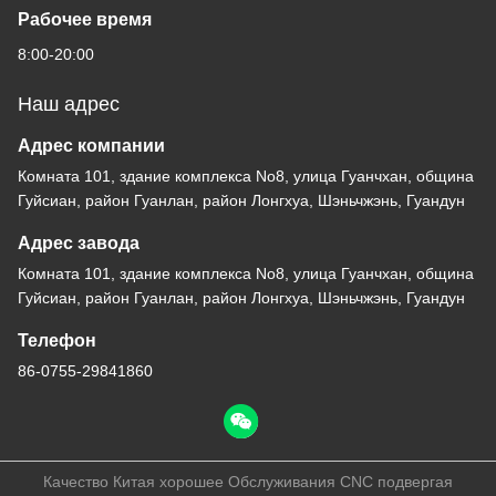
Рабочее время
8:00-20:00
Наш адрес
Адрес компании
Комната 101, здание комплекса No8, улица Гуанчхан, община
Гуйсиан, район Гуанлан, район Лонгхуа, Шэньчжэнь, Гуандун
Адрес завода
Комната 101, здание комплекса No8, улица Гуанчхан, община
Гуйсиан, район Гуанлан, район Лонгхуа, Шэньчжэнь, Гуандун
Телефон
86-0755-29841860
Качество Китая хорошее Обслуживания CNC подвергая