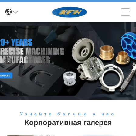
Узнайте больше о нас
Корпоративная галерея