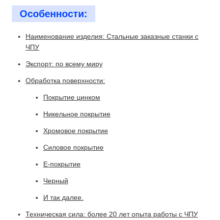
Особенности:
Наименование изделия: Стальные заказные станки с
ЧПУ
Экспорт: по всему миру
Обработка поверхности:
Покрытие цинком
Никельное покрытие
Хромовое покрытие
Силовое покрытие
Е-покрытие
Черный
И так далее.
Техническая сила: более 20 лет опыта работы с ЧПУ