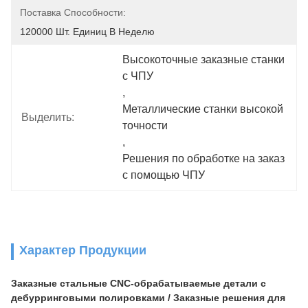
Поставка Способности:
120000 Шт. Единиц В Неделю
Высокоточные заказные станки 
с ЧПУ
, 
Металлические станки высокой 
Выделить:
точности
, 
Решения по обработке на заказ 
с помощью ЧПУ
Характер Продукции
Заказные стальные CNC-обрабатываемые детали с
дебурринговыми полировками / Заказные решения для