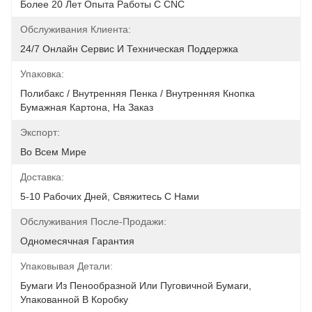
Более 20 Лет Опыта Работы С CNC
Обслуживания Клиента:
24/7 Онлайн Сервис И Техническая Поддержка
Упаковка:
Полибакс / Внутренняя Пенка / Внутренняя Кнопка 
Бумажная Картона, На Заказ
Экспорт:
Во Всем Мире
Доставка:
5-10 Рабочих Дней, Свяжитесь С Нами
Обслуживания После-Продажи:
Одномесячная Гарантия
Упаковывая Детали:
Бумаги Из Пенообразной Или Пуговичной Бумаги, 
Упакованной В Коробку