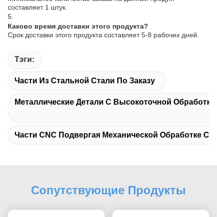
составляет 1 штук.
5.
Каково время доставки этого продукта?
Срок доставки этого продукта составляет 5-8 рабочих дней.
Тэги:
Части Из Стальной Стали По Заказу
Металлические Детали С Высокоточной Обработко
Части CNC Подвергая Механической Обработке Ст
Сопутствующие Продукты