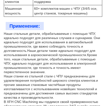
клиентов
поддержка
Машинная
60+ комплектов машин с ЧПУ (3/4/5 оси,
мощность
центр станков, токарные машины)
Применение:
Наши стальные детали, обрабатываемые с помощью ЧПУ,
идеально подходят для различных случаев и сценариев. Они
идеально подходят для использования в автомобильной
промышленности, где важно соблюдать точность и
долговечность.Наши детали также идеально подходят для
использования в аэрокосмической промышленности.Кроме
того, наши стальные детали, обрабатываемые с помощью
ЧПУ, идеально подходят для использования в электронной
промышленности, где точность и точность имеют
первостепенное значение.
Наши станки из стальной стали с ЧПУ предназначены для
удовлетворения потребностей широкого спектра клиентов.и
прочие заказные станковые частиНаши продукты
изготавливаются с использованием новейших технологий и
предназначены для достижения самых высоких стандартов
качества и производительности.
В XFH CNC Machining мы гордимся своей приверженностью