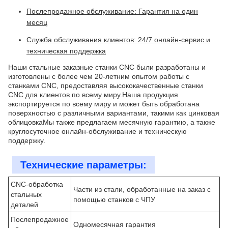
Послепродажное обслуживание: Гарантия на один
месяц
Служба обслуживания клиентов: 24/7 онлайн-сервис и
техническая поддержка
Наши стальные заказные станки CNC были разработаны и
изготовлены с более чем 20-летним опытом работы с
станками CNC, предоставляя высококачественные станки
CNC для клиентов по всему миру.Наша продукция
экспортируется по всему миру и может быть обработана
поверхностью с различными вариантами, такими как цинковая
облицовкаМы также предлагаем месячную гарантию, а также
круглосуточное онлайн-обслуживание и техническую
поддержку.
Технические параметры:
CNC-обработка
Части из стали, обработанные на заказ с
стальных
помощью станков с ЧПУ
деталей
Послепродажное
Одномесячная гарантия