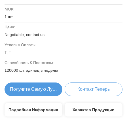
МОК:
1 шт.
Цена:
Negotiable, contact us
Условия Оплаты:
Т, Т
Способность К Поставкам:
120000 шт. единиц в неделю
Получите Самую Лучшую Цену
Контакт Теперь
Подробная Информация
Характер Продукции