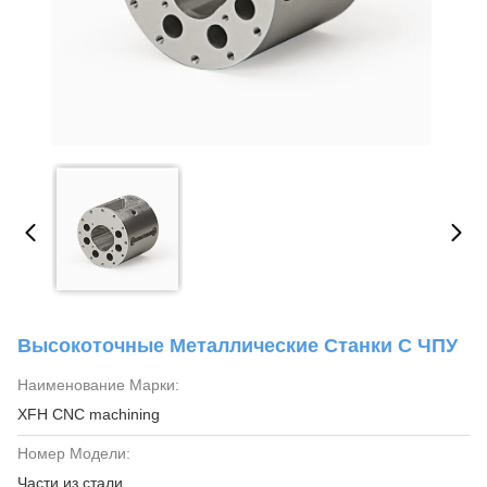
Высокоточные Металлические Станки С ЧПУ
Наименование Марки:
XFH CNC machining
Номер Модели:
Части из стали