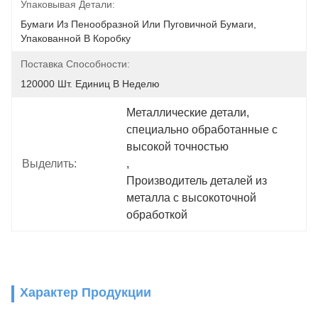
Упаковывая Детали:
Бумаги Из Пенообразной Или Пуговичной Бумаги, 
Упакованной В Коробку
Поставка Способности:
120000 Шт. Единиц В Неделю
Металлические детали
, 
специально обработанные с 
высокой точностью
Выделить:
, 
Производитель деталей из 
металла с высокоточной 
обработкой
Характер Продукции