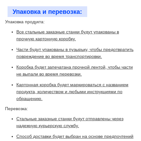
Упаковка и перевозка:
Упаковка продукта:
Все стальные заказные станки будут упакованы в
прочную картонную коробку.
Части будут упакованы в пузырьку, чтобы предотвратить
повреждение во время транспортировки.
Коробка будет запечатана прочной лентой, чтобы части
не выпали во время перевозки.
Картонная коробка будет маркироваться с названием
продукта, количеством и любыми инструкциями по
обращению.
Перевозка:
Стальные заказные станки будут отправлены через
надежную курьерскую службу.
Способ доставки будет выбран на основе предпочтений