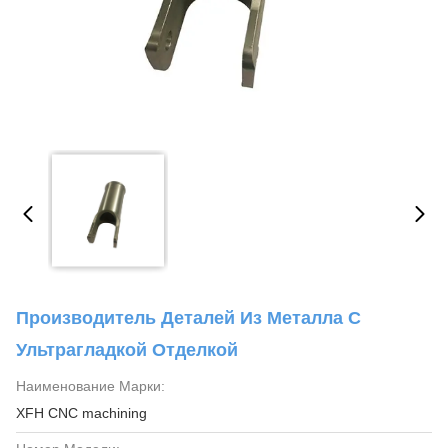
Производитель Деталей Из Металла С
Ультрагладкой Отделкой
Наименование Марки:
XFH CNC machining