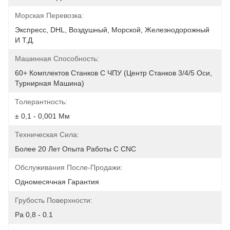
Морская Перевозка:
Экспресс, DHL, Воздушный, Морской, Железнодорожный 
И Т.д.
Машинная Способность:
60+ Комплектов Станков С ЧПУ (Центр Станков 3/4/5 Оси, 
Турнирная Машина)
Толерантность:
± 0,1 - 0,001 Мм
Техническая Сила:
Более 20 Лет Опыта Работы С CNC
Обслуживания После-Продажи:
Одномесячная Гарантия
Грубость Поверхности:
Ра 0,8 - 0.1