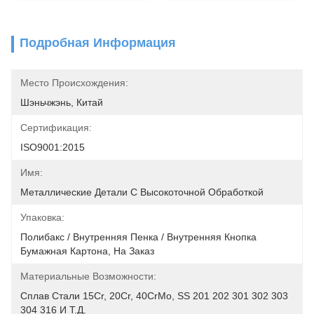
Подробная Информация
Место Происхождения:
Шэньчжэнь, Китай
Сертификация:
ISO9001:2015
Имя:
Металлические Детали С Высокоточной Обработкой
Упаковка:
Полибакс / Внутренняя Пенка / Внутренняя Кнопка 
Бумажная Картона, На Заказ
Материальные Возможности:
Сплав Стали 15Cr, 20Cr, 40CrMo, SS 201 202 301 302 303 
304 316 И Т.д.