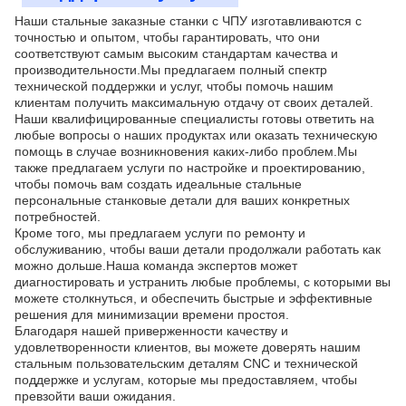
Наши стальные заказные станки с ЧПУ изготавливаются с
точностью и опытом, чтобы гарантировать, что они
соответствуют самым высоким стандартам качества и
производительности.Мы предлагаем полный спектр
технической поддержки и услуг, чтобы помочь нашим
клиентам получить максимальную отдачу от своих деталей.
Наши квалифицированные специалисты готовы ответить на
любые вопросы о наших продуктах или оказать техническую
помощь в случае возникновения каких-либо проблем.Мы
также предлагаем услуги по настройке и проектированию,
чтобы помочь вам создать идеальные стальные
персональные станковые детали для ваших конкретных
потребностей.
Кроме того, мы предлагаем услуги по ремонту и
обслуживанию, чтобы ваши детали продолжали работать как
можно дольше.Наша команда экспертов может
диагностировать и устранить любые проблемы, с которыми вы
можете столкнуться, и обеспечить быстрые и эффективные
решения для минимизации времени простоя.
Благодаря нашей приверженности качеству и
удовлетворенности клиентов, вы можете доверять нашим
стальным пользовательским деталям CNC и технической
поддержке и услугам, которые мы предоставляем, чтобы
превзойти ваши ожидания.