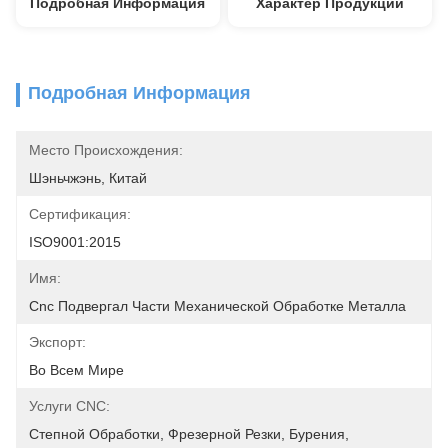
Подробная Информация
Характер Продукции
Подробная Информация
Место Происхождения:
Шэньчжэнь, Китай
Сертификация:
ISO9001:2015
Имя:
Cnc Подвергал Части Механической Обработке Металла
Экспорт:
Во Всем Мире
Услуги CNC:
Степной Обработки, Фрезерной Резки, Бурения, 