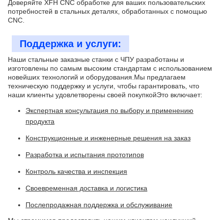
Доверяйте XFH CNC обработке для ваших пользовательских
потребностей в стальных деталях, обработанных с помощью
CNC.
Поддержка и услуги:
Наши стальные заказные станки с ЧПУ разработаны и
изготовлены по самым высоким стандартам с использованием
новейших технологий и оборудования.Мы предлагаем
техническую поддержку и услуги, чтобы гарантировать, что
наши клиенты удовлетворены своей покупкойЭто включает:
Экспертная консультация по выбору и применению
продукта
Конструкционные и инженерные решения на заказ
Разработка и испытания прототипов
Контроль качества и инспекция
Своевременная доставка и логистика
Послепродажная поддержка и обслуживание