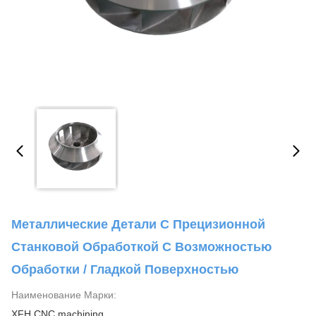
Металлические Детали С Прецизионной
Станковой Обработкой С Возможностью
Обработки / Гладкой Поверхностью
Наименование Марки:
XFH CNC machining