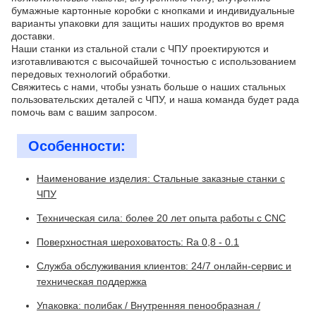
бумажные картонные коробки с кнопками и индивидуальные
варианты упаковки для защиты наших продуктов во время
доставки.
Наши станки из стальной стали с ЧПУ проектируются и
изготавливаются с высочайшей точностью с использованием
передовых технологий обработки.
Свяжитесь с нами, чтобы узнать больше о наших стальных
пользовательских деталей с ЧПУ, и наша команда будет рада
помочь вам с вашим запросом.
Особенности:
Наименование изделия: Стальные заказные станки с
ЧПУ
Техническая сила: более 20 лет опыта работы с CNC
Поверхностная шероховатость: Ra 0,8 - 0.1
Служба обслуживания клиентов: 24/7 онлайн-сервис и
техническая поддержка
Упаковка: полибак / Внутренняя пенообразная /