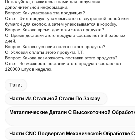
Пожалуйста, свяжитесь с нами для получения
дополнительной информации.
Вопрос: Как упакована эта продукция?
Ответ: Этот продукт упаковывается с внутренней пеной или
бумагой для кнопок, а затем упаковывается в коробку.
Вопрос: Каково время доставки этого продукта?
О: Время доставки этого продукта составляет 5-8 рабочих
дней.
Вопрос: Каковы условия оплаты этого продукта?
О: Условия оплаты этого продукта T,T.
Вопрос: Какова возможность поставки этого продукта?
Ответ: Возможность поставки этого продукта составляет
120000 штук в неделю.
Тэги:
Части Из Стальной Стали По Заказу
Металлические Детали С Высокоточной Обработко
Части CNC Подвергая Механической Обработке Ст