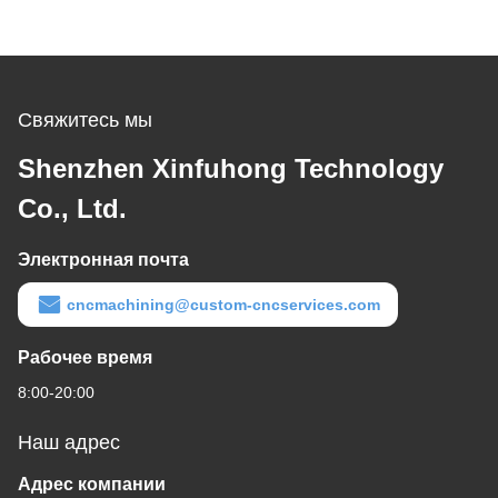
Свяжитесь мы
Shenzhen Xinfuhong Technology
Co., Ltd.
Электронная почта
cncmachining@custom-cncservices.com
Рабочее время
8:00-20:00
Наш адрес
Адрес компании