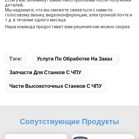
Если у вас возникнут какие-либо проблемы после получения
деталей,
Мы надеемся, что вы сможете связаться с нами по
голосовому звонку, видеоконференции, электронной почте и
т.д. в течение одного месяца.
Наша команда предоставит вам решения как можно скорее.
Тэги:
Услуги По Обработке На Заказ
Запчасти Для Станков С ЧПУ
Части Высокоточных Станков С ЧПУ
Сопутствующие Продукты