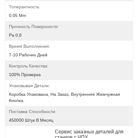
Толерантность:
0,05 Mm
Прочность Поверхности:
Ра 0,8
Время Выполнения:
7-10 Рабочих Дней
Контроль Качества:
100% Проверка
Упаковывая Детали:
Коробка Упакована, На Заказ, Внутренняя Жемчужная 
Кнопка,
Поставка Способности:
450000 Штук В Месяц
Сервис заказных деталей для 
станков с ЧПУ