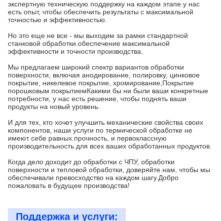
экспертную техническую поддержку на каждом этапе.у нас
есть опыт, чтобы обеспечить результаты с максимальной
точностью и эффективностью.
Но это еще не все - мы выходим за рамки стандартной
станковой обработки.обеспечение максимальной
эффективности и точности производства.
Мы предлагаем широкий спектр вариантов обработки
поверхности, включая анодирование, полировку, цинковое
покрытие, никелевое покрытие, хромирование,Покрытие
порошковым покрытиемКакими бы ни были ваши конкретные
потребности, у нас есть решение, чтобы поднять ваши
продукты на новый уровень.
И для тех, кто хочет улучшить механические свойства своих
компонентов, наши услуги по термической обработке не
имеют себе равных.прочность, и первоклассную
производительность для всех ваших обработанных продуктов.
Когда дело доходит до обработки с ЧПУ, обработки
поверхности и тепловой обработки, доверяйте нам, чтобы мы
обеспечивали превосходство на каждом шагу.Добро
пожаловать в будущее производства!
Поддержка и услуги: