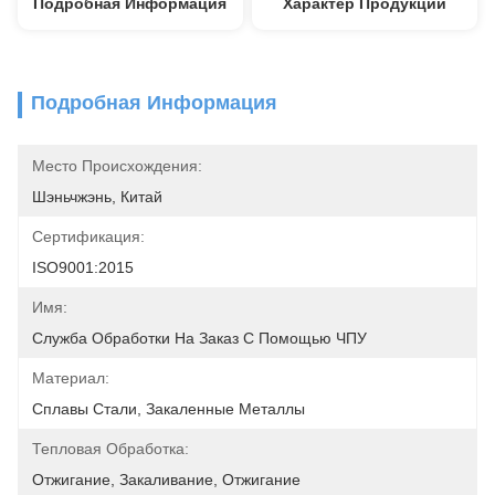
Подробная Информация
Характер Продукции
Подробная Информация
Место Происхождения:
Шэньчжэнь, Китай
Сертификация:
ISO9001:2015
Имя:
Служба Обработки На Заказ С Помощью ЧПУ
Материал:
Сплавы Стали, Закаленные Металлы
Тепловая Обработка:
Отжигание, Закаливание, Отжигание