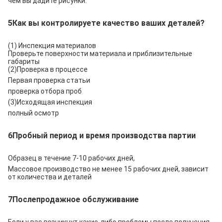
чем вы дадите рисунки.
5Как вы контролируете качество ваших деталей?
(1) Инспекция материалов
Проверьте поверхности материала и приблизительные
габариты
(2)Проверка в процессе
Первая проверка статьи
проверка отбора проб
(3)Исходящая инспекция
полный осмотр
6Пробный период и время производства партии
Образец в течение 7-10 рабочих дней,
Массовое производство не менее 15 рабочих дней, зависит
от количества и деталей
7Послепродажное обслуживание