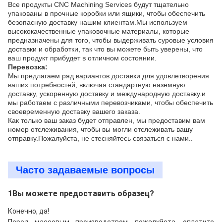
Все продукты CNC Machining Services будут тщательно
упакованы в прочные коробки или ящики, чтобы обеспечить
безопасную доставку нашим клиентам.Мы используем
высококачественные упаковочные материалы, которые
предназначены для того, чтобы выдерживать суровые условия
доставки и обработки, так что вы можете быть уверены, что
ваш продукт прибудет в отличном состоянии.
Перевозка:
Мы предлагаем ряд вариантов доставки для удовлетворения
ваших потребностей, включая стандартную наземную
доставку, ускоренную доставку и международную доставку.и
мы работаем с различными перевозчиками, чтобы обеспечить
своевременную доставку вашего заказа.
Как только ваш заказ будет отправлен, мы предоставим вам
номер отслеживания, чтобы вы могли отслеживать вашу
отправку.Пожалуйста, не стесняйтесь связаться с нами..
Часто задаваемые вопросы
1Вы можете предоставить образец?
Конечно, да!