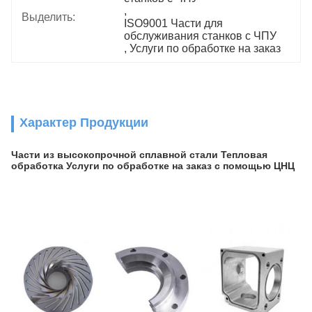
, 
Выделить:
ISO9001 Части для 
обслуживания станков с ЧПУ
, 
Услуги по обработке на заказ
Характер Продукции
Части из высокопрочной сплавной стали Тепловая
обработка Услуги по обработке на заказ с помощью ЦНЦ