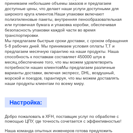
принимаем небольшие объемы заказов и предлагаем
доступные цены, что делает наши услуги доступными для
широкого круга клиентов.Наши упаковки включают
полиэтиленовые пакеты, внутренняя пенообразовательная
или пуговичная бумага и упаковка коробки, обеспечивая
безопасность упаковки каждой части во время
транспортировки.
Мы предлагаем быстрые сроки доставки, с сроком обращения
5-8 рабочих дней. Мы принимаем условия оплаты T,T и
предлагаем месячную гарантию на наши продукты. Наша
способность к поставкам составляет 450000 штук в
месяц,обеспечение того, что мы можем удовлетворить
потребности наших клиентовМы предлагаем различные
варианты доставки, включая экспресс, DHL, воздушный,
морской и поездов, гарантируя, что мы можем доставлять
наши продукты клиентам по всему миру.
Настройка:
Добро пожаловать в XFH, поставщик услуг по обработке с
помощью ЦПУ, где точность сочетается с эффективностью!
Наша команда опытных инженеров готова предложить