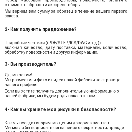
Перед массовым производством, пожалуйста, оплатите
стоимость образца и экспресс-сборы.
Мы вернем вам сумму за образец в течение вашего первого
заказа.
2- Как получить предложение?
Подробные чертежи ((PDF/STEP/IGS/DWG и т.д.))
включая качество, дату поставки, материалы, количество,
обработку поверхности и другую информацию.
3- Вы производитель?
Да, мы хотим!
Мы разместили фото и видео нашей фабрики на странице
нашего профиля.
Если вы хотите получить дополнительную информацию о
нашей фабрике, мы будем рады показать вам.
4- Как вы храните мои рисунки в безопасности?
Как мы всегда говорим, мы ценим доверие клиентов.
Мы могли бы подписать соглашение о секретности, прежде