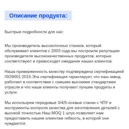
Описание продукта:
Быстрые подробности для нас:
Мы производитель высокоточных станков, который
обслуживает клиентов с 2003 года.мы построили репутацию
производителя высококачественных продуктов, которые
соответствуют и превосходят ожидания наших клиентов.
Наша приверженность качеству подтверждена сертификацией
ISO9001:2015.Эта сертификация гарантирует, что наш завод
работает в соответствии с самыми высокими стандартами
отрасли и что наши клиенты получают лучшие продукты и
услуги.
Мы используем передовые 3/4/5-осевые станки с ЧПУ и
инструменты контроля качества для изготовления деталей с
высокой точностью.Наш MOQ 1 штук позволяет нам
предоставить нашим клиентам гибкость, в которой они
нуждаются.